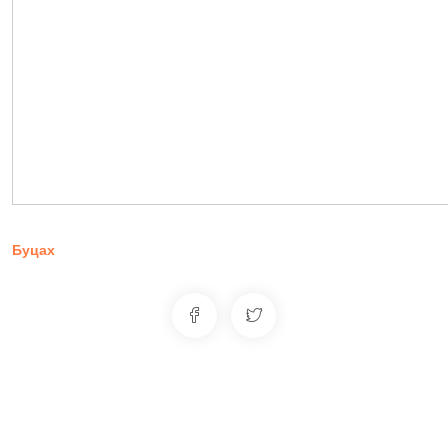
Буцах