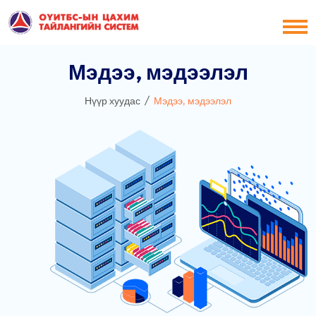
Мэдээ, мэдээлэл
Нүүр хуудас
Мэдээ, мэдээлэл